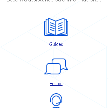
Guides
Forum